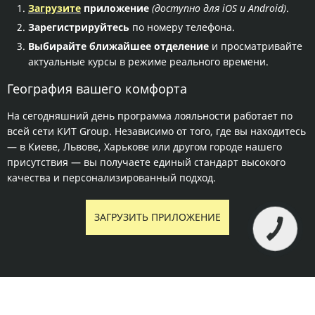
Загрузите
приложение
(доступно для iOS и Android)
.
Зарегистрируйтесь
по номеру телефона.
Выбирайте ближайшее отделение
и просматривайте
актуальные курсы в режиме реального времени.
География вашего комфорта
На сегодняшний день программа лояльности работает по
всей сети КИТ Group. Независимо от того, где вы находитесь
— в Киеве, Львове, Харькове или другом городе нашего
присутствия — вы получаете единый стандарт высокого
качества и персонализированный подход.
ЗАГРУЗИТЬ ПРИЛОЖЕНИЕ