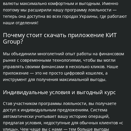
валюты максимально комфортным и выгодным. Именно
поэтому мы расширили нашу программу лояльности —
теперь она доступна во всех городах Украины, где работают
наши отделения!
Почему стоит скачать приложение КИТ
Group?
Мы объединили многолетний опыт работы на финансовом
рынке с современными технологиями, чтобы вы могли
управлять своими финансами в несколько кликов. Наше
приложение — это не просто цифровой кошелек, а
инструмент для получения максимальной выгоды.
Индивидуальные условия и выгодный курс
Став участником программы лояльности, вы получаете
доступ к индивидуальным предложениям. Система
автоматически учитывает вашу историю операций,
предлагая условия, недоступные для обычных клиентов «с
улицы». Чем чаще вы с нами — тем больше выгоды