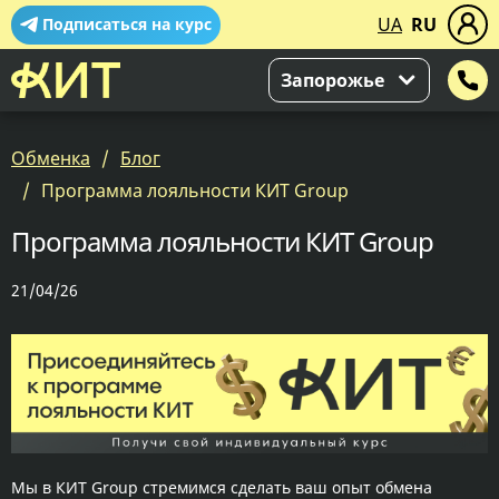
UA
RU
Подписаться на курс
Запорожье
Обменка
Блог
Программа лояльности КИТ Group
Программа лояльности КИТ Group
21/04/26
Мы в КИТ Group стремимся сделать ваш опыт обмена