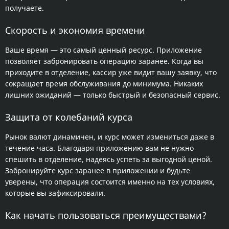
получаете.
Скорость и экономия времени
Ваше время — это самый ценный ресурс. Приложение
позволяет забронировать операцию заранее. Когда вы
приходите в отделение, кассир уже видит вашу заявку, что
сокращает время обслуживания до минимума. Никаких
лишних ожиданий — только быстрый и безопасный сервис.
Защита от колебаний курса
Рынок валют динамичен, и курс может измениться даже в
течение часа. Благодаря приложению вам не нужно
спешить в отделение, надеясь успеть за выгодной ценой.
Забронируйте курс заранее в приложении и будьте
уверены, что операция состоится именно на тех условиях,
которые вы зафиксировали.
Как начать пользоваться преимуществами?