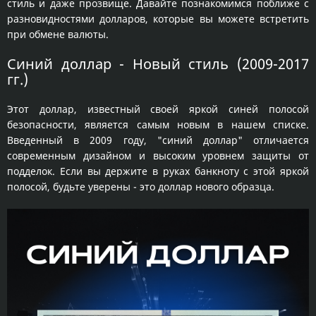
стиль и даже прозвище. Давайте познакомимся поближе с
разновидностями долларов, которые вы можете встретить
при обмене валюты.
Синий доллар - Новый стиль (2009-2017
гг.)
Этот доллар, известный своей яркой синей полосой
безопасности, является самым новым в нашем списке.
Введенный в 2009 году, "синий доллар" отличается
современным дизайном и высоким уровнем защиты от
подделок. Если вы держите в руках банкноту с этой яркой
полосой, будьте уверены - это доллар нового образца.