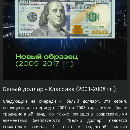
Белый доллар - Классика (2001-2008 гг.)
Следующий на очереди - "белый доллар". Эта серия,
выпущенная в период с 2001 по 2008 годы, имеет более
традиционный вид, но также оснащена современными
элементами безопасности. "Белый доллар" является
свидетелем начала 21 века и надежной частью