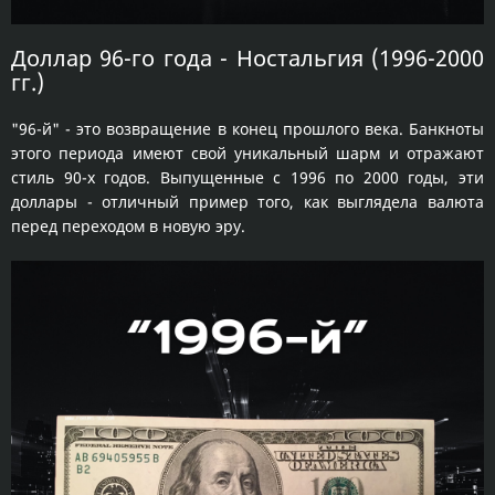
Доллар 96-го года - Ностальгия (1996-2000
гг.)
"96-й" - это возвращение в конец прошлого века. Банкноты
этого периода имеют свой уникальный шарм и отражают
стиль 90-х годов. Выпущенные с 1996 по 2000 годы, эти
доллары - отличный пример того, как выглядела валюта
перед переходом в новую эру.