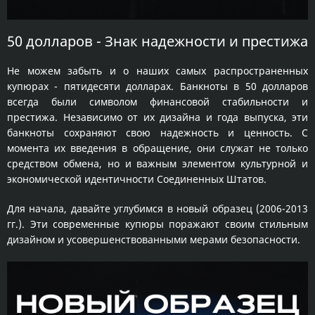
50 долларов - Знак надежности и престижа
Не можем забыть и о наших самых распространенных
купюрах - пятидесяти долларах. Банкноты в 50 долларов
всегда были символом финансовой стабильности и
престижа. Независимо от их дизайна и года выпуска, эти
банкноты сохраняют свою надежность и ценность. С
момента их введения в обращение, они служат не только
средством обмена, но и важным элементом культурной и
экономической идентичности Соединенных Штатов.
Для начала, давайте углубимся в новый образец (2006-2013
гг.). Эти современные купюры поражают своим стильным
дизайном и усовершенствованными мерами безопасности.