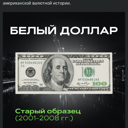
американской валютной истории.