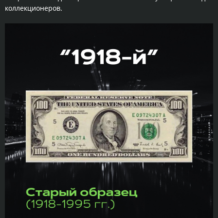
коллекционеров.