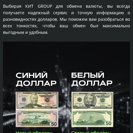
Выбирая КИТ GROUP для обмена валюты, вы всегда
получаете надежный сервис и точную информацию о
разновидностях долларов. Мы поможем вам разобраться во
всех тонкостях, чтобы ваш обмен был максимально
выгодным и удобным.