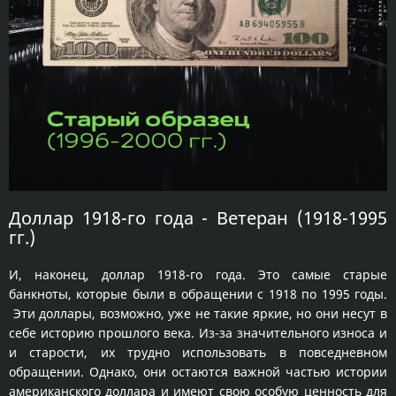
Доллар 1918-го года - Ветеран (1918-1995
гг.)
И, наконец, доллар 1918-го года. Это самые старые
банкноты, которые были в обращении с 1918 по 1995 годы.
Эти доллары, возможно, уже не такие яркие, но они несут в
себе историю прошлого века. Из-за значительного износа и
и старости, их трудно использовать в повседневном
обращении. Однако, они остаются важной частью истории
американского доллара и имеют свою особую ценность для