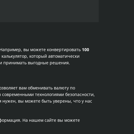
. Например, вы можете конвертировать
100
 калькулятор, который автоматически
х и принимать выгодные решения.
позволяет вам обменивать валюту по
ы современными технологиями безопасности,
 нужен, вы можете быть уверены, что у нас
нформация. На нашем сайте вы можете