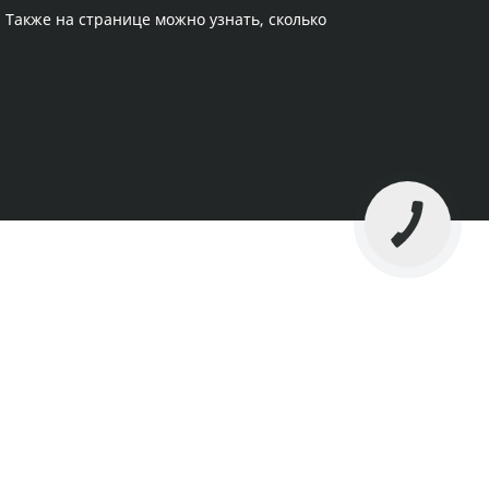
. Также на странице можно узнать, сколько