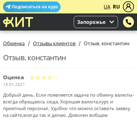
UA
RU
Подписаться на курс
Запорожье
Обменка
Отзывы клиентов
Отзыв. константин
Отзыв. константин
Оценка
18.01.2021
Добрый день. Если появляется задача по обмену валюты-
всегда обращаюсь сюда. Хорошая валюта,курс и
приятный персонал. Удобно что можно оставить заявку
на сайте,всегда так и делаю. Доволен вобщем