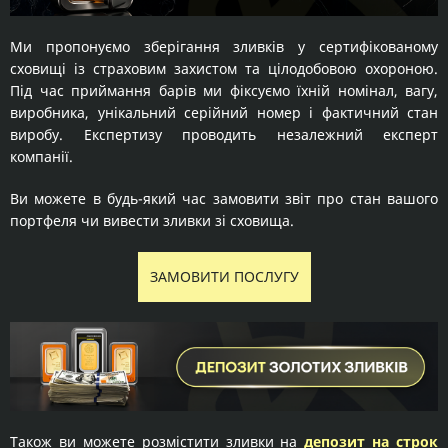
Ми пропонуємо зберігання зливків у сертифікованому
сховищі із страховим захистом та цілодобовою охороною.
Під час приймання барів ми фіксуємо їхній номінал, вагу,
виробника, унікальний серійний номер і фактичний стан
виробу. Експертизу проводить незалежний експерт
компанії.
Ви можете в будь-який час замовити звіт про стан вашого
портфеля чи вивести зливки зі сховища.
ЗАМОВИТИ ПОСЛУГУ
Також ви можете розмістити зливки на
депозит на строк