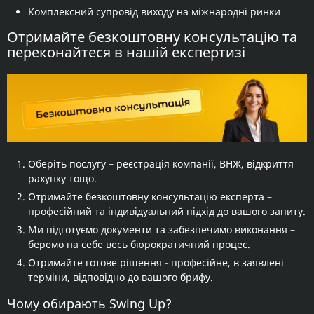
Комплексний супровід виходу на міжнародні ринки
Отримайте безкоштовну консультацію та
переконайтеся в нашій експертизі
Оберіть послугу – реєстрація компанії, ВНЖ, відкриття
рахунку тощо.
Отримайте безкоштовну консультацію експерта –
професійний та індивідуальний підхід до вашого запиту.
Ми підготуємо документи та забезпечимо виконання –
беремо на себе весь бюрократичний процес.
Отримайте готове рішення - професійне, в заявлені
терміни, відповідно до вашого брифу.
Чому обирають Swing Up?