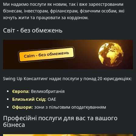
Ми надаємо послуги як новим, так і вже зареєстрованим
бізнесам, інвесторам, фрілансерам, фізичним особам, які
хочуть жити та працювати за кордоном.
Світ - без обмежень
Swing Up Консалтинг надає послуги у понад 20 юрисдикціях:
Європа:
Великобританія
Близький Схід:
ОАЕ
Офшори:
зони з пільговим оподаткуванням
Професійні послуги для вас та вашого
бізнеса